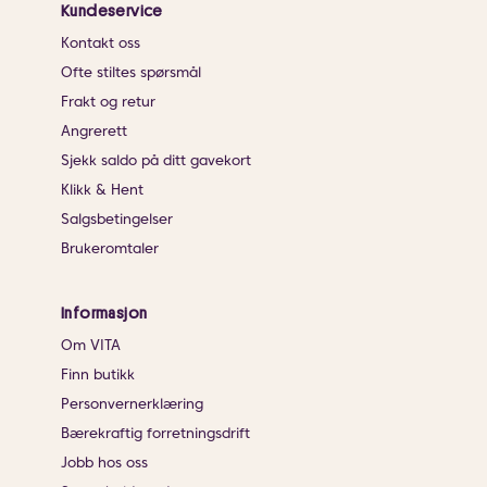
Kundeservice
Kontakt oss
Ofte stiltes spørsmål
Frakt og retur
Angrerett
Sjekk saldo på ditt gavekort
Klikk & Hent
Salgsbetingelser
Brukeromtaler
Informasjon
Om VITA
Finn butikk
Personvernerklæring
Bærekraftig forretningsdrift
Jobb hos oss