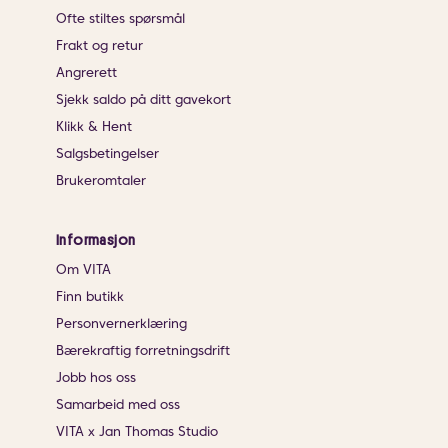
Ofte stiltes spørsmål
Frakt og retur
Angrerett
Sjekk saldo på ditt gavekort
Klikk & Hent
Salgsbetingelser
Brukeromtaler
Informasjon
Om VITA
Finn butikk
Personvernerklæring
Bærekraftig forretningsdrift
Jobb hos oss
Samarbeid med oss
VITA x Jan Thomas Studio