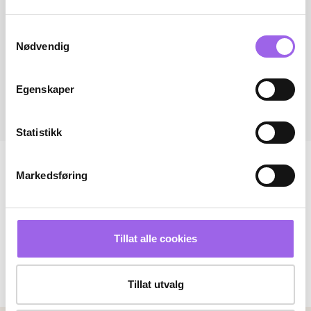
Samtykkevalg
Nødvendig
Egenskaper
Statistikk
Markedsføring
Tillat alle cookies
Tillat utvalg