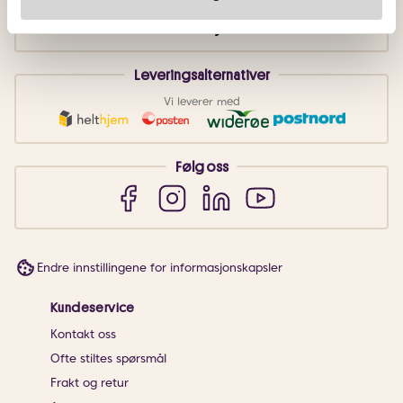
Leveringsalternativer
Vi leverer med
Følg oss
Endre innstillingene for informasjonskapsler
Kundeservice
Kontakt oss
Ofte stiltes spørsmål
Frakt og retur