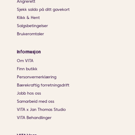
Angrerett
Sjekk saldo på ditt gavekort
Klikk & Hent
Salgsbetingelser
Brukeromtaler
Informasjon
Om VITA
Finn butikk
Personvernerklæring
Bærekraftig forretningsdrift
Jobb hos oss
Samarbeid med oss
VITA x Jan Thomas Studio
VITA Behandlinger