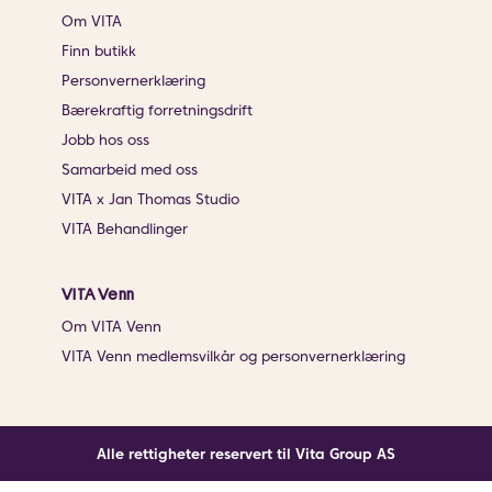
Om VITA
Finn butikk
Personvernerklæring
Bærekraftig forretningsdrift
Jobb hos oss
Samarbeid med oss
VITA x Jan Thomas Studio
VITA Behandlinger
VITA Venn
Om VITA Venn
VITA Venn medlemsvilkår og personvernerklæring
Alle rettigheter reservert til Vita Group AS