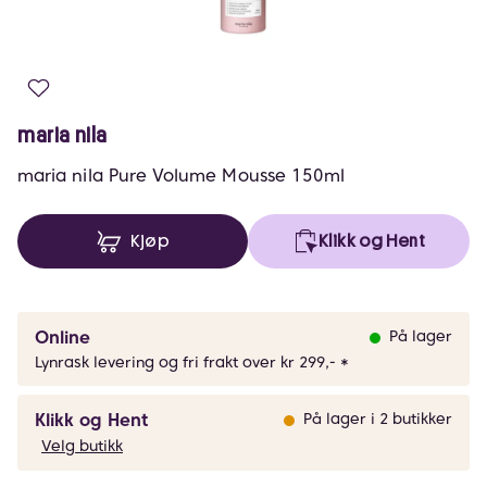
maria nila
maria nila Pure Volume Mousse 150ml
Kjøp
Klikk og Hent
Online
På lager
Lynrask levering og fri frakt over kr 299,- *
Klikk og Hent
På lager i 2 butikker
Velg butikk