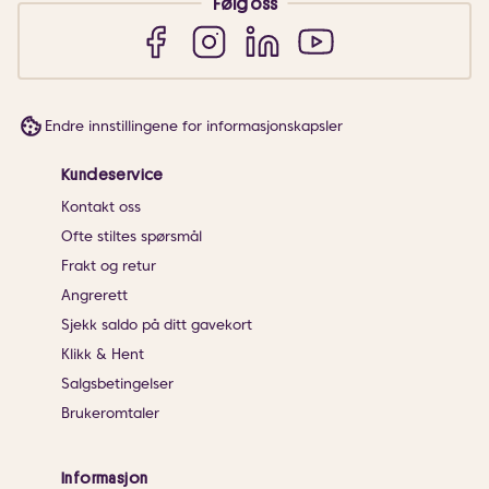
Følg oss
Endre innstillingene for informasjonskapsler
Kundeservice
Kontakt oss
Ofte stiltes spørsmål
Frakt og retur
Angrerett
Sjekk saldo på ditt gavekort
Klikk & Hent
Salgsbetingelser
Brukeromtaler
Informasjon