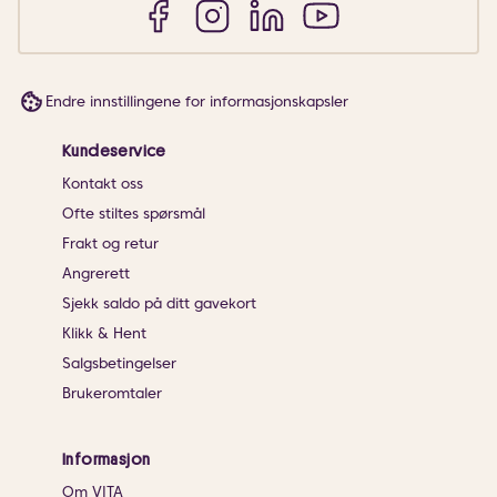
Endre innstillingene for informasjonskapsler
Kundeservice
Kontakt oss
Ofte stiltes spørsmål
Frakt og retur
Angrerett
Sjekk saldo på ditt gavekort
Klikk & Hent
Salgsbetingelser
Brukeromtaler
Informasjon
Om VITA