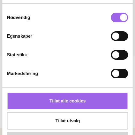
Samtykkevalg
Nødvendig
Egenskaper
Statistikk
Markedsføring
Tillat alle cookies
Tillat utvalg