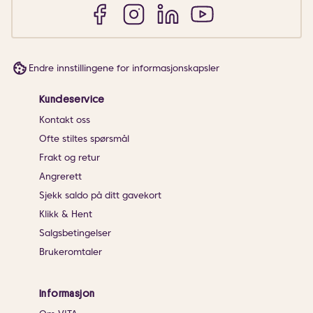
Endre innstillingene for informasjonskapsler
Kundeservice
Kontakt oss
Ofte stiltes spørsmål
Frakt og retur
Angrerett
Sjekk saldo på ditt gavekort
Klikk & Hent
Salgsbetingelser
Brukeromtaler
Informasjon