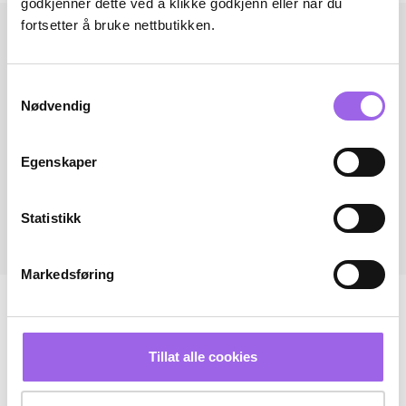
godkjenner dette ved å klikke godkjenn eller når du
fortsetter å bruke nettbutikken.
Samtykkevalg
Nødvendig
Egenskaper
Statistikk
Markedsføring
Tillat alle cookies