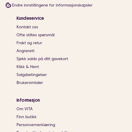
Endre innstillingene for informasjonskapsler
Kundeservice
Kontakt oss
Ofte stiltes spørsmål
Frakt og retur
Angrerett
Sjekk saldo på ditt gavekort
Klikk & Hent
Salgsbetingelser
Brukeromtaler
Informasjon
Om VITA
Finn butikk
Personvernerklæring