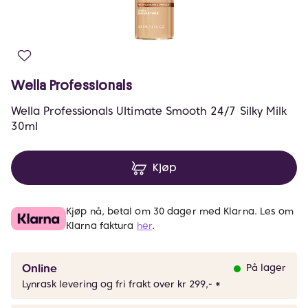
Wella Professionals
Wella Professionals Ultimate Smooth 24/7 Silky Milk
30ml
Kjøp
Kjøp nå, betal om 30 dager med Klarna. Les om
Klarna faktura
her
.
Online
På lager
Lynrask levering og fri frakt over kr 299,- *