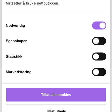
fortsetter å bruke nettbutikken.
Samtykkevalg
Nødvendig
Egenskaper
Statistikk
Markedsføring
Tillat alle cookies
Tillat utvalg