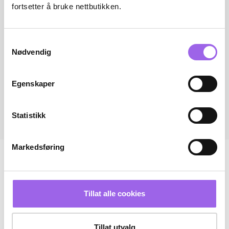
fortsetter å bruke nettbutikken.
Samtykkevalg
Nødvendig
Egenskaper
Statistikk
Markedsføring
Tillat alle cookies
Tillat utvalg