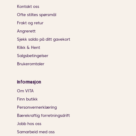
Kontakt oss
Ofte stiltes spørsmål
Frakt og retur
Angrerett
Sjekk saldo på ditt gavekort
Klikk & Hent
Salgsbetingelser
Brukeromtaler
Informasjon
Om VITA
Finn butikk
Personvernerklæring
Bærekraftig forretningsdrift
Jobb hos oss
Samarbeid med oss