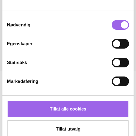
Samtykkevalg
Nødvendig
Egenskaper
Statistikk
Markedsføring
Tillat alle cookies
Tillat utvalg