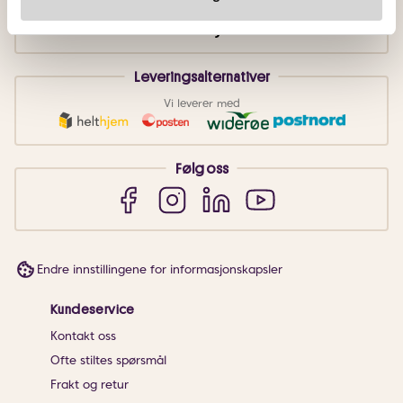
Leveringsalternativer
Vi leverer med
Følg oss
Endre innstillingene for informasjonskapsler
Kundeservice
Kontakt oss
Ofte stiltes spørsmål
Frakt og retur