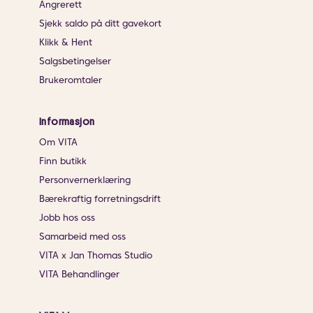
Angrerett
Sjekk saldo på ditt gavekort
Klikk & Hent
Salgsbetingelser
Brukeromtaler
Informasjon
Om VITA
Finn butikk
Personvernerklæring
Bærekraftig forretningsdrift
Jobb hos oss
Samarbeid med oss
VITA x Jan Thomas Studio
VITA Behandlinger