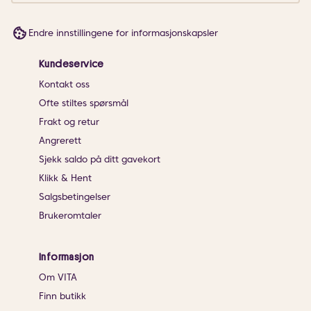
Endre innstillingene for informasjonskapsler
Kundeservice
Kontakt oss
Ofte stiltes spørsmål
Frakt og retur
Angrerett
Sjekk saldo på ditt gavekort
Klikk & Hent
Salgsbetingelser
Brukeromtaler
Informasjon
Om VITA
Finn butikk