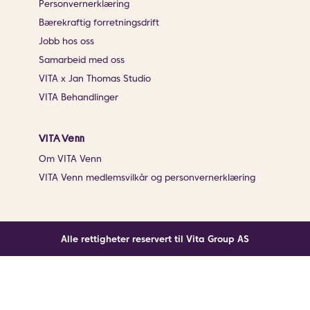
Personvernerklæring
Bærekraftig forretningsdrift
Jobb hos oss
Samarbeid med oss
VITA x Jan Thomas Studio
VITA Behandlinger
VITA Venn
Om VITA Venn
VITA Venn medlemsvilkår og personvernerklæring
Alle rettigheter reservert til Vita Group AS