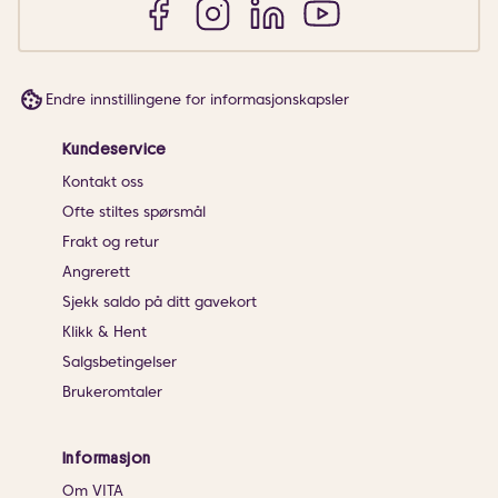
Endre innstillingene for informasjonskapsler
Kundeservice
Kontakt oss
Ofte stiltes spørsmål
Frakt og retur
Angrerett
Sjekk saldo på ditt gavekort
Klikk & Hent
Salgsbetingelser
Brukeromtaler
Informasjon
Om VITA