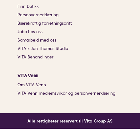
Finn butikk
Personvernerklæring
Bærekraftig forretningsdrift
Jobb hos oss
Samarbeid med oss
VITA x Jan Thomas Studio
VITA Behandlinger
VITA Venn
Om VITA Venn
VITA Venn medlemsvilkår og personvernerklæring
Alle rettigheter reservert til Vita Group AS