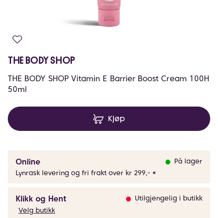
THE BODY SHOP
THE BODY SHOP Vitamin E Barrier Boost Cream 100H
50ml
Kjøp
Online
På lager
Lynrask levering og fri frakt over kr 299,- *
Klikk og Hent
Utilgjengelig i butikk
Velg butikk