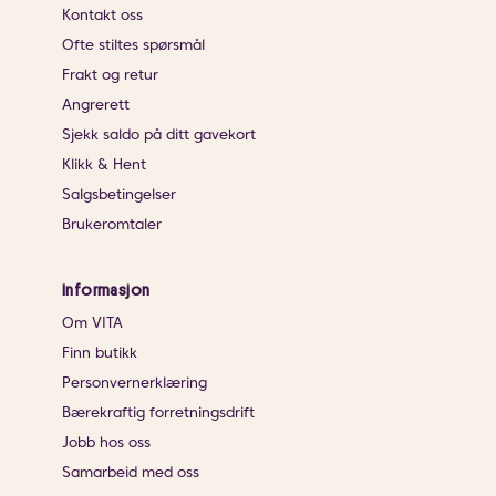
Kontakt oss
Ofte stiltes spørsmål
Frakt og retur
Angrerett
Sjekk saldo på ditt gavekort
Klikk & Hent
Salgsbetingelser
Brukeromtaler
Informasjon
Om VITA
Finn butikk
Personvernerklæring
Bærekraftig forretningsdrift
Jobb hos oss
Samarbeid med oss