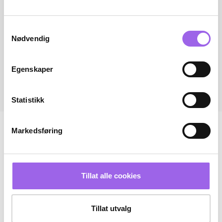
Samtykkevalg
Nødvendig
Egenskaper
Statistikk
Markedsføring
Tillat alle cookies
Tillat utvalg