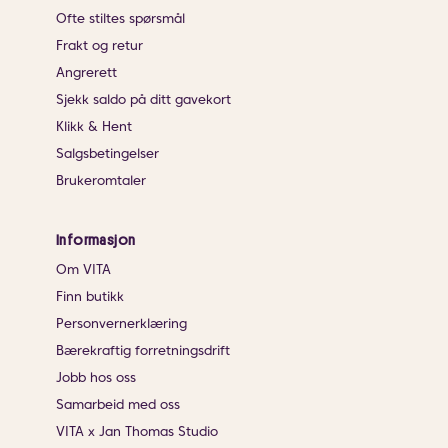
Ofte stiltes spørsmål
Frakt og retur
Angrerett
Sjekk saldo på ditt gavekort
Klikk & Hent
Salgsbetingelser
Brukeromtaler
Informasjon
Om VITA
Finn butikk
Personvernerklæring
Bærekraftig forretningsdrift
Jobb hos oss
Samarbeid med oss
VITA x Jan Thomas Studio