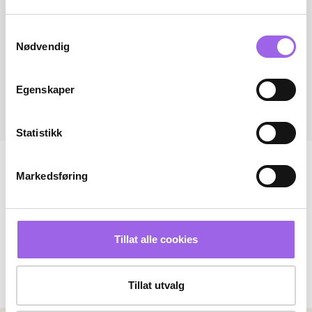
Samtykkevalg
Nødvendig
Egenskaper
Statistikk
Markedsføring
Tillat alle cookies
Tillat utvalg