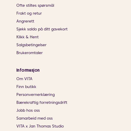
Ofte stiltes spørsmål
Frakt og retur
Angrerett
Sjekk saldo på ditt gavekort
Klikk & Hent
Salgsbetingelser
Brukeromtaler
Informasjon
Om VITA
Finn butikk
Personvernerklæring
Bærekraftig forretningsdrift
Jobb hos oss
Samarbeid med oss
VITA x Jan Thomas Studio