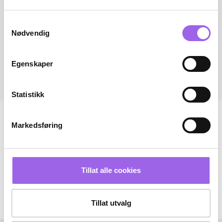
Samtykkevalg
Nødvendig
Egenskaper
Statistikk
Markedsføring
Tillat alle cookies
Tillat utvalg