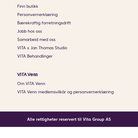
Finn butikk
Personvernerklæring
Bærekraftig forretningsdrift
Jobb hos oss
Samarbeid med oss
VITA x Jan Thomas Studio
VITA Behandlinger
VITA Venn
Om VITA Venn
VITA Venn medlemsvilkår og personvernerklæring
Alle rettigheter reservert til Vita Group AS