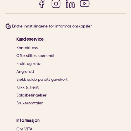
Endre innstillingene for informasjonskapsler
Kundeservice
Kontakt oss
Ofte stiltes spørsmål
Frakt og retur
Angrerett
Sjekk saldo på ditt gavekort
Klikk & Hent
Salgsbetingelser
Brukeromtaler
Informasjon
Om VITA