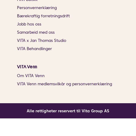
Personvernerklæring
Bærekraftig forretningsdrift
Jobb hos oss
Samarbeid med oss
VITA x Jan Thomas Studio
VITA Behandlinger
VITA Venn
Om VITA Venn
VITA Venn medlemsvilkår og personvernerklæring
Alle rettigheter reservert til Vita Group AS