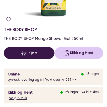
THE BODY SHOP
THE BODY SHOP Mango Shower Gel 250ml
Kjøp
Klikk og Hent
Online
På lager
Lynrask levering og fri frakt over kr 299,- *
Klikk og Hent
På lager i 94 butikker
Velg butikk