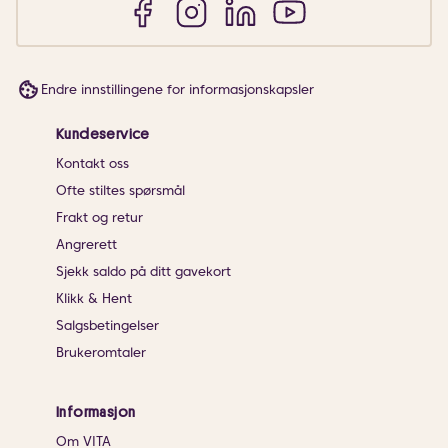
Endre innstillingene for informasjonskapsler
Kundeservice
Kontakt oss
Ofte stiltes spørsmål
Frakt og retur
Angrerett
Sjekk saldo på ditt gavekort
Klikk & Hent
Salgsbetingelser
Brukeromtaler
Informasjon
Om VITA