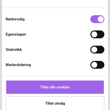
Samtykkevalg
Nødvendig
Egenskaper
Statistikk
Markedsføring
Tillat alle cookies
Tillat utvalg