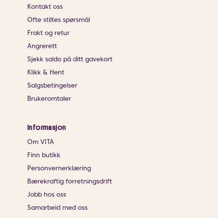
Kontakt oss
Ofte stiltes spørsmål
Frakt og retur
Angrerett
Sjekk saldo på ditt gavekort
Klikk & Hent
Salgsbetingelser
Brukeromtaler
Informasjon
Om VITA
Finn butikk
Personvernerklæring
Bærekraftig forretningsdrift
Jobb hos oss
Samarbeid med oss