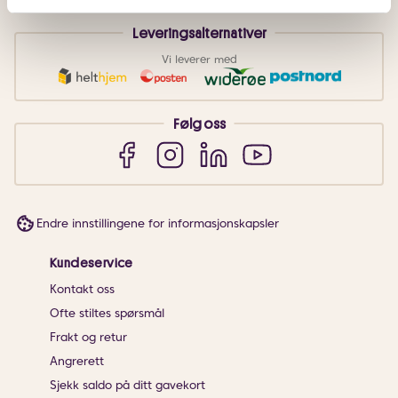
Leveringsalternativer
Vi leverer med
Følg oss
Endre innstillingene for informasjonskapsler
Kundeservice
Kontakt oss
Ofte stiltes spørsmål
Frakt og retur
Angrerett
Sjekk saldo på ditt gavekort