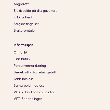
Angrerett
Sjekk saldo på ditt gavekort
Klikk & Hent
Salgsbetingelser
Brukeromtaler
Informasjon
Om VITA
Finn butikk
Personvernerklæring
Bærekraftig forretningsdrift
Jobb hos oss
Samarbeid med oss
VITA x Jan Thomas Studio
VITA Behandlinger