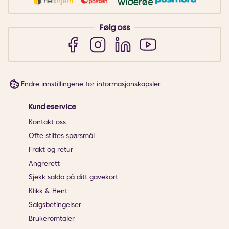
Følg oss
Endre innstillingene for informasjonskapsler
Kundeservice
Kontakt oss
Ofte stiltes spørsmål
Frakt og retur
Angrerett
Sjekk saldo på ditt gavekort
Klikk & Hent
Salgsbetingelser
Brukeromtaler