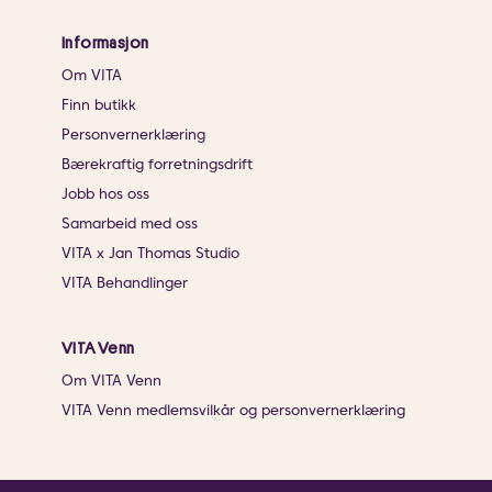
Informasjon
Om VITA
Finn butikk
Personvernerklæring
Bærekraftig forretningsdrift
Jobb hos oss
Samarbeid med oss
VITA x Jan Thomas Studio
VITA Behandlinger
VITA Venn
Om VITA Venn
VITA Venn medlemsvilkår og personvernerklæring