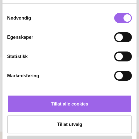
Samtykkevalg
Nødvendig
Egenskaper
Statistikk
Markedsføring
Tillat alle cookies
Tillat utvalg