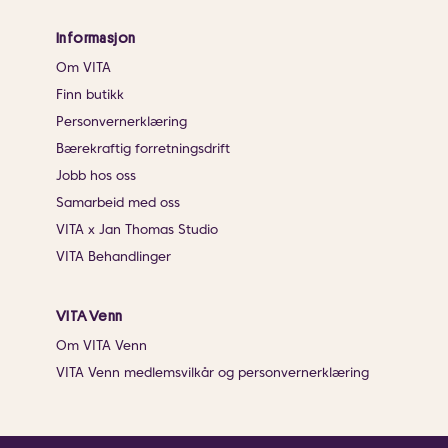
Informasjon
Om VITA
Finn butikk
Personvernerklæring
Bærekraftig forretningsdrift
Jobb hos oss
Samarbeid med oss
VITA x Jan Thomas Studio
VITA Behandlinger
VITA Venn
Om VITA Venn
VITA Venn medlemsvilkår og personvernerklæring