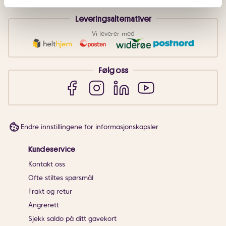
Leveringsalternativer
Vi leverer med
Følg oss
Endre innstillingene for informasjonskapsler
Kundeservice
Kontakt oss
Ofte stiltes spørsmål
Frakt og retur
Angrerett
Sjekk saldo på ditt gavekort