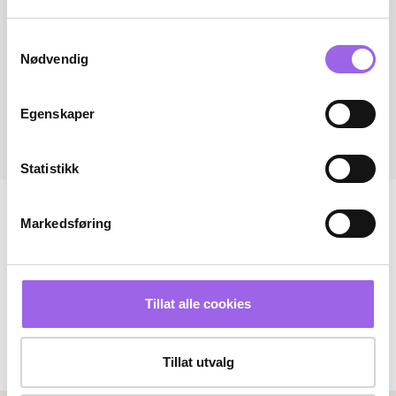
Samtykkevalg
Nødvendig
Egenskaper
Statistikk
Markedsføring
Tillat alle cookies
Tillat utvalg