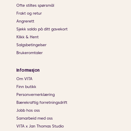
Ofte stiltes spørsmål
Frakt og retur
Angrerett
Sjekk saldo på ditt gavekort
Klikk & Hent
Salgsbetingelser
Brukeromtaler
Informasjon
Om VITA
Finn butikk
Personvernerklæring
Bærekraftig forretningsdrift
Jobb hos oss
Samarbeid med oss
VITA x Jan Thomas Studio