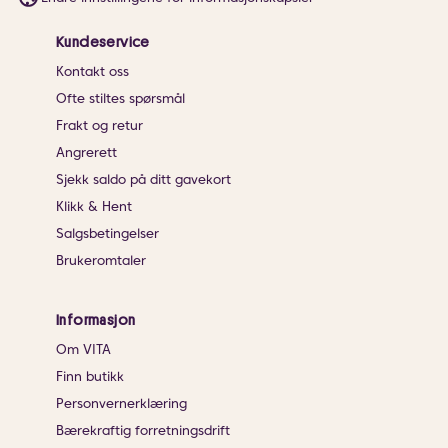
Kundeservice
Kontakt oss
Ofte stiltes spørsmål
Frakt og retur
Angrerett
Sjekk saldo på ditt gavekort
Klikk & Hent
Salgsbetingelser
Brukeromtaler
Informasjon
Om VITA
Finn butikk
Personvernerklæring
Bærekraftig forretningsdrift