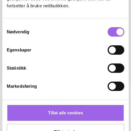
fortsetter å bruke nettbutikken.
Samtykkevalg
Nødvendig
Egenskaper
Statistikk
Markedsføring
Tillat alle cookies