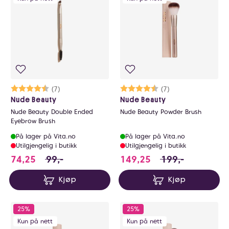
Karakter:
4.3 av 5 mulige
(7)
Karakter:
4.4 av 5 mulige
(7)
Nude Beauty
Nude Beauty
Nude Beauty Double Ended
Nude Beauty Powder Brush
Eyebrow Brush
På lager på Vita.no
På lager på Vita.no
Utilgjengelig i butikk
Utilgjengelig i butikk
74.25 i stedet for 99 NOK, du sparer 24.75 NO
149.25 i stedet fo
74,25
99,-
149,25
199,-
Kjøp
Kjøp
25%
25%
Kun på nett
Kun på nett