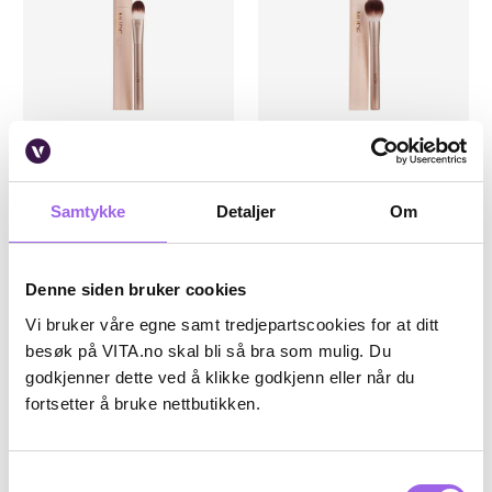
Karakter:
4.3 av 5 mulige
(3)
Karakter:
4.7 av 5 mulige
(3)
Nude Beauty
Nude Beauty
Samtykke
Detaljer
Om
Nude Beauty Foundation Brush
Nude Beauty Highlighter Brush
På lager på Vita.no
På lager på Vita.no
Utilgjengelig i butikk
Utilgjengelig i butikk
Denne siden bruker cookies
111.75 i stedet for 149 NOK, du sparer 37.2
134.25 i stedet fo
111,75
149,-
134,25
179,-
Vi bruker våre egne samt tredjepartscookies for at ditt
besøk på VITA.no skal bli så bra som mulig. Du
Kjøp
Kjøp
godkjenner dette ved å klikke godkjenn eller når du
fortsetter å bruke nettbutikken.
25%
25%
Kun på nett
Kun på nett
Samtykkevalg