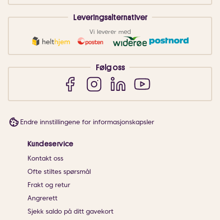
Leveringsalternativer
Vi leverer med
Følg oss
Endre innstillingene for informasjonskapsler
Kundeservice
Kontakt oss
Ofte stiltes spørsmål
Frakt og retur
Angrerett
Sjekk saldo på ditt gavekort