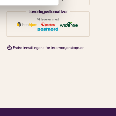
Leveringsalternativer
Vi leverer med
Endre innstillingene for informasjonskapsler