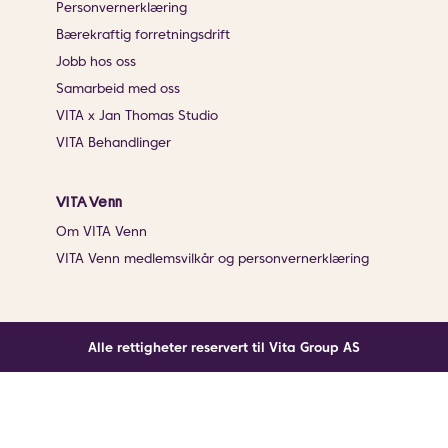
Personvernerklæring
Bærekraftig forretningsdrift
Jobb hos oss
Samarbeid med oss
VITA x Jan Thomas Studio
VITA Behandlinger
VITA Venn
Om VITA Venn
VITA Venn medlemsvilkår og personvernerklæring
Alle rettigheter reservert til Vita Group AS