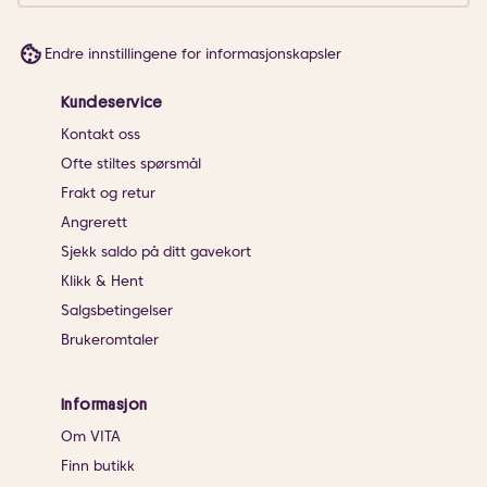
Endre innstillingene for informasjonskapsler
Kundeservice
Kontakt oss
Ofte stiltes spørsmål
Frakt og retur
Angrerett
Sjekk saldo på ditt gavekort
Klikk & Hent
Salgsbetingelser
Brukeromtaler
Informasjon
Om VITA
Finn butikk