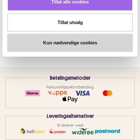
Tillat alle cookies
Tillat utvalg
Kun nødvendige cookies
Betalingsmetoder
Faktura
Vipps
Kortbetaling
Leveringsalternativer
Vi leverer med