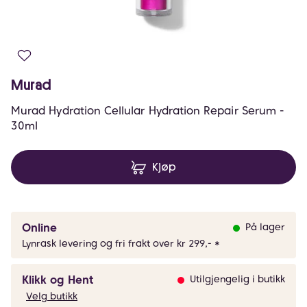
Murad
Murad Hydration Cellular Hydration Repair Serum -
30ml
Kjøp
Online
På lager
Lynrask levering og fri frakt over kr 299,- *
Klikk og Hent
Utilgjengelig i butikk
Velg butikk