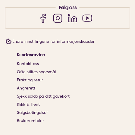
Følg oss
Endre innstillingene for informasjonskapsler
Kundeservice
Kontakt oss
Ofte stiltes spørsmål
Frakt og retur
Angrerett
Sjekk saldo på ditt gavekort
Klikk & Hent
Salgsbetingelser
Brukeromtaler