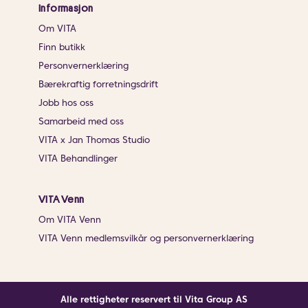
Informasjon
Om VITA
Finn butikk
Personvernerklæring
Bærekraftig forretningsdrift
Jobb hos oss
Samarbeid med oss
VITA x Jan Thomas Studio
VITA Behandlinger
VITA Venn
Om VITA Venn
VITA Venn medlemsvilkår og personvernerklæring
Alle rettigheter reservert til Vita Group AS