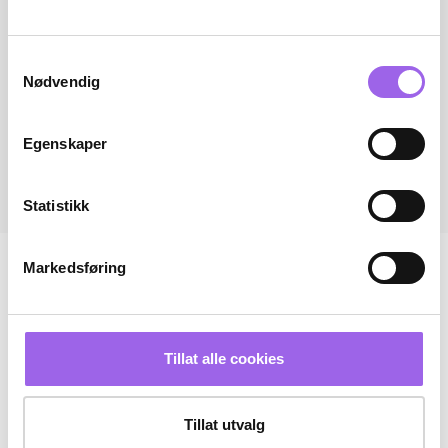
Samtykkevalg
Nødvendig
Egenskaper
Statistikk
Markedsføring
Tillat alle cookies
Tillat utvalg