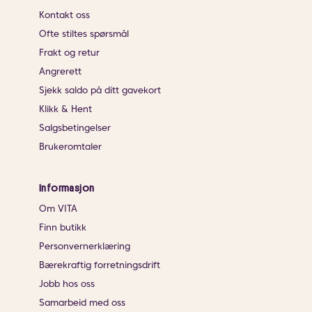
Kontakt oss
Ofte stiltes spørsmål
Frakt og retur
Angrerett
Sjekk saldo på ditt gavekort
Klikk & Hent
Salgsbetingelser
Brukeromtaler
Informasjon
Om VITA
Finn butikk
Personvernerklæring
Bærekraftig forretningsdrift
Jobb hos oss
Samarbeid med oss