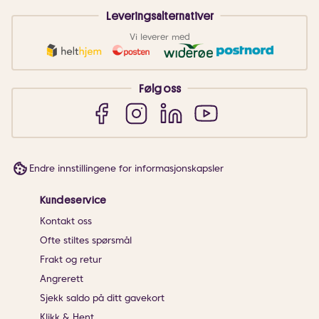
Leveringsalternativer
Vi leverer med
Følg oss
Endre innstillingene for informasjonskapsler
Kundeservice
Kontakt oss
Ofte stiltes spørsmål
Frakt og retur
Angrerett
Sjekk saldo på ditt gavekort
Klikk & Hent