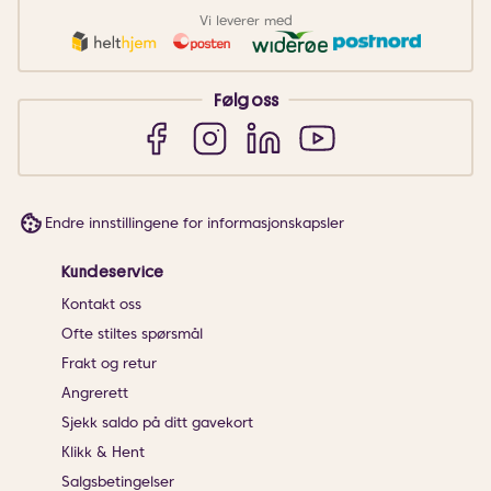
Vi leverer med
Følg oss
Endre innstillingene for informasjonskapsler
Kundeservice
Kontakt oss
Ofte stiltes spørsmål
Frakt og retur
Angrerett
Sjekk saldo på ditt gavekort
Klikk & Hent
Salgsbetingelser