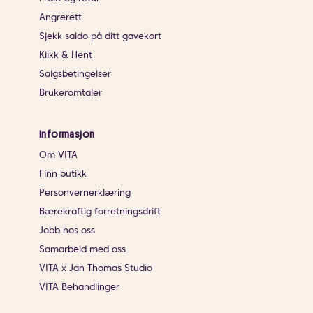
Angrerett
Sjekk saldo på ditt gavekort
Klikk & Hent
Salgsbetingelser
Brukeromtaler
Informasjon
Om VITA
Finn butikk
Personvernerklæring
Bærekraftig forretningsdrift
Jobb hos oss
Samarbeid med oss
VITA x Jan Thomas Studio
VITA Behandlinger