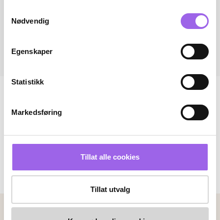
Samtykkevalg
Nødvendig
Egenskaper
Statistikk
Markedsføring
Tillat alle cookies
Tillat utvalg
Betalingsmetoder