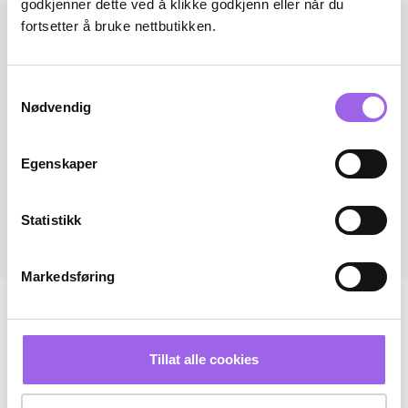
godkjenner dette ved å klikke godkjenn eller når du
fortsetter å bruke nettbutikken.
Samtykkevalg
Nødvendig
Egenskaper
Statistikk
Markedsføring
Tillat alle cookies