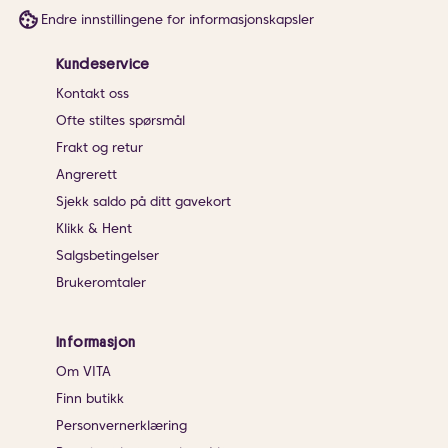
Endre innstillingene for informasjonskapsler
Kundeservice
Kontakt oss
Ofte stiltes spørsmål
Frakt og retur
Angrerett
Sjekk saldo på ditt gavekort
Klikk & Hent
Salgsbetingelser
Brukeromtaler
Informasjon
Om VITA
Finn butikk
Personvernerklæring