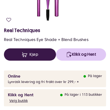
Real Techniques
Real Techniques Eye Shade + Blend Brushes
Kjøp
Klikk og Hent
Online
På lager
Lynrask levering og fri frakt over kr 299,- *
Klikk og Hent
På lager i 113 butikker
Velg butikk