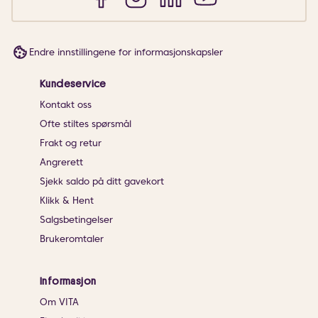
Endre innstillingene for informasjonskapsler
Kundeservice
Kontakt oss
Ofte stiltes spørsmål
Frakt og retur
Angrerett
Sjekk saldo på ditt gavekort
Klikk & Hent
Salgsbetingelser
Brukeromtaler
Informasjon
Om VITA