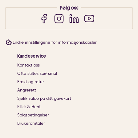
Følg oss
Endre innstillingene for informasjonskapsler
Kundeservice
Kontakt oss
Ofte stiltes spørsmål
Frakt og retur
Angrerett
Sjekk saldo på ditt gavekort
Klikk & Hent
Salgsbetingelser
Brukeromtaler