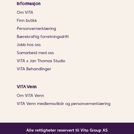
Informasjon
Om VITA
Finn butikk
Personvernerklæring
Bærekraftig forretningsdrift
Jobb hos oss
Samarbeid med oss
VITA x Jan Thomas Studio
VITA Behandlinger
VITA Venn
Om VITA Venn
VITA Venn medlemsvilkår og personvernerklæring
Alle rettigheter reservert til Vita Group AS