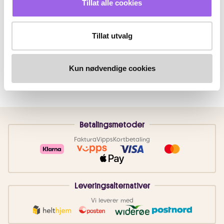
Tillat alle cookies
Tillat utvalg
Kun nødvendige cookies
Betalingsmetoder
Faktura
Vipps
Kortbetaling
Leveringsalternativer
Vi leverer med