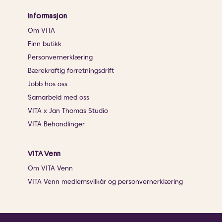
Informasjon
Om VITA
Finn butikk
Personvernerklæring
Bærekraftig forretningsdrift
Jobb hos oss
Samarbeid med oss
VITA x Jan Thomas Studio
VITA Behandlinger
VITA Venn
Om VITA Venn
VITA Venn medlemsvilkår og personvernerklæring