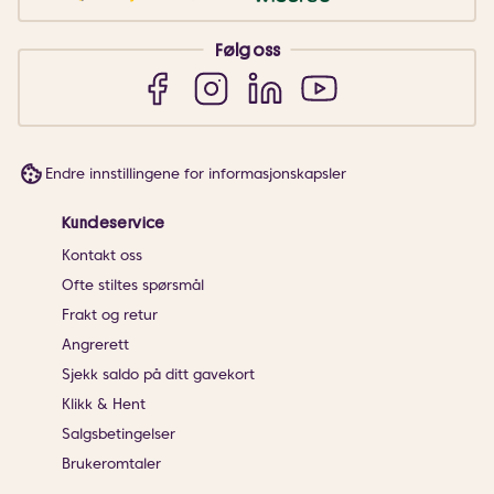
Følg oss
Endre innstillingene for informasjonskapsler
Kundeservice
Kontakt oss
Ofte stiltes spørsmål
Frakt og retur
Angrerett
Sjekk saldo på ditt gavekort
Klikk & Hent
Salgsbetingelser
Brukeromtaler