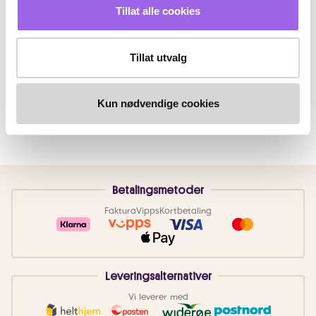
Tillat alle cookies
Tillat utvalg
Kun nødvendige cookies
Betalingsmetoder
Faktura
Vipps
Kortbetaling
Leveringsalternativer
Vi leverer med