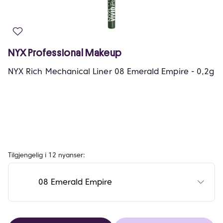
NYX Professional Makeup
NYX Rich Mechanical Liner 08 Emerald Empire - 0,2g
Tilgjengelig i 12 nyanser:
08 Emerald Empire