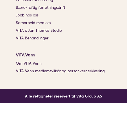
Bærekraftig forretningsdrift
Jobb hos oss
Samarbeid med oss
VITA x Jan Thomas Studio
VITA Behandlinger
VITA Venn
Om VITA Venn
VITA Venn medlemsvilkår og personvernerklæring
Alle rettigheter reservert til Vita Group AS