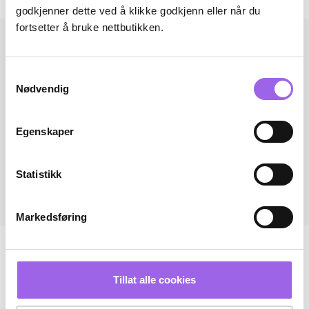
godkjenner dette ved å klikke godkjenn eller når du
fortsetter å bruke nettbutikken.
Samtykkevalg
Nødvendig
Egenskaper
Statistikk
Markedsføring
Tillat alle cookies