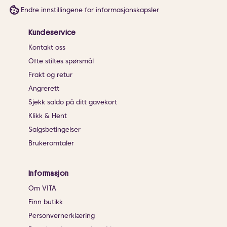
Endre innstillingene for informasjonskapsler
Kundeservice
Kontakt oss
Ofte stiltes spørsmål
Frakt og retur
Angrerett
Sjekk saldo på ditt gavekort
Klikk & Hent
Salgsbetingelser
Brukeromtaler
Informasjon
Om VITA
Finn butikk
Personvernerklæring