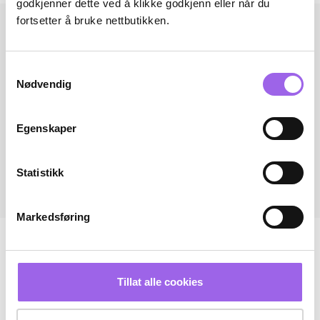
godkjenner dette ved å klikke godkjenn eller når du
fortsetter å bruke nettbutikken.
Samtykkevalg
Nødvendig
Egenskaper
Statistikk
Markedsføring
Tillat alle cookies