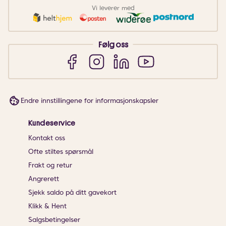
Vi leverer med
Følg oss
Endre innstillingene for informasjonskapsler
Kundeservice
Kontakt oss
Ofte stiltes spørsmål
Frakt og retur
Angrerett
Sjekk saldo på ditt gavekort
Klikk & Hent
Salgsbetingelser