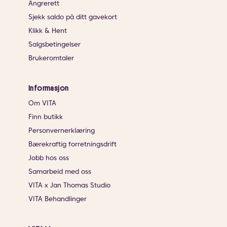
Angrerett
Sjekk saldo på ditt gavekort
Klikk & Hent
Salgsbetingelser
Brukeromtaler
Informasjon
Om VITA
Finn butikk
Personvernerklæring
Bærekraftig forretningsdrift
Jobb hos oss
Samarbeid med oss
VITA x Jan Thomas Studio
VITA Behandlinger