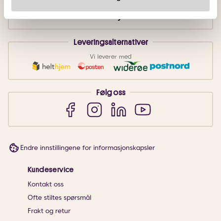
Leveringsalternativer
Vi leverer med
Følg oss
Endre innstillingene for informasjonskapsler
Kundeservice
Kontakt oss
Ofte stiltes spørsmål
Frakt og retur