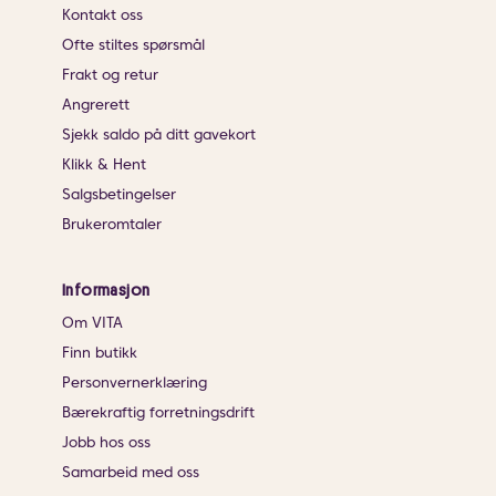
Kontakt oss
Ofte stiltes spørsmål
Frakt og retur
Angrerett
Sjekk saldo på ditt gavekort
Klikk & Hent
Salgsbetingelser
Brukeromtaler
Informasjon
Om VITA
Finn butikk
Personvernerklæring
Bærekraftig forretningsdrift
Jobb hos oss
Samarbeid med oss