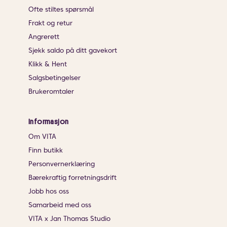
Ofte stiltes spørsmål
Frakt og retur
Angrerett
Sjekk saldo på ditt gavekort
Klikk & Hent
Salgsbetingelser
Brukeromtaler
Informasjon
Om VITA
Finn butikk
Personvernerklæring
Bærekraftig forretningsdrift
Jobb hos oss
Samarbeid med oss
VITA x Jan Thomas Studio