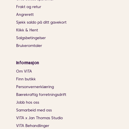
Frakt og retur
Angrerett
Sjekk saldo på ditt gavekort
Klikk & Hent
Salgsbetingelser
Brukeromtaler
Informasjon
Om VITA
Finn butikk
Personvernerklæring
Bærekraftig forretningsdrift
Jobb hos oss
Samarbeid med oss
VITA x Jan Thomas Studio
VITA Behandlinger