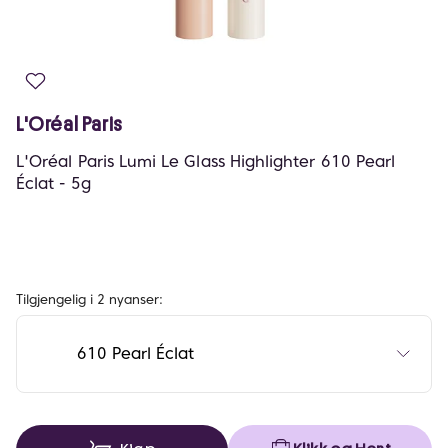
L'Oréal Paris
L'Oréal Paris Lumi Le Glass Highlighter 610 Pearl
Éclat - 5g
Tilgjengelig i 2 nyanser:
610 Pearl Éclat