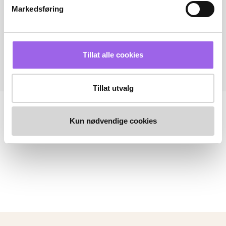
Markedsføring
Tillat alle cookies
Tillat utvalg
Kun nødvendige cookies