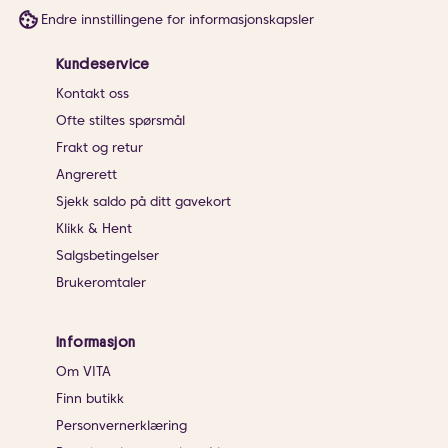
Endre innstillingene for informasjonskapsler
Kundeservice
Kontakt oss
Ofte stiltes spørsmål
Frakt og retur
Angrerett
Sjekk saldo på ditt gavekort
Klikk & Hent
Salgsbetingelser
Brukeromtaler
Informasjon
Om VITA
Finn butikk
Personvernerklæring