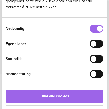
godkjenner dette ved å klikke godkjenn eller når du
fortsetter å bruke nettbutikken.
Samtykkevalg
Nødvendig
Egenskaper
Statistikk
Markedsføring
Tillat alle cookies